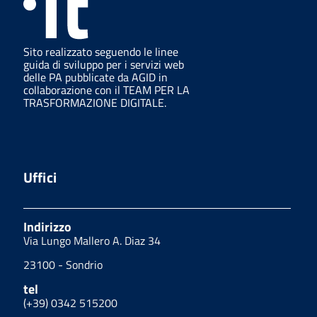
Sito realizzato seguendo le linee
guida di sviluppo per i servizi web
delle PA pubblicate da AGID in
collaborazione con il TEAM PER LA
TRASFORMAZIONE DIGITALE.
Uffici
Indirizzo
Via Lungo Mallero A. Diaz 34
23100 - Sondrio
tel
(+39) 0342 515200