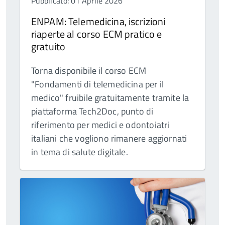
Pubblicato: 01 Aprile 2026
ENPAM: Telemedicina, iscrizioni
riaperte al corso ECM pratico e
gratuito
Torna disponibile il corso ECM
"Fondamenti di telemedicina per il
medico" fruibile gratuitamente tramite la
piattaforma Tech2Doc, punto di
riferimento per medici e odontoiatri
italiani che vogliono rimanere aggiornati
in tema di salute digitale.