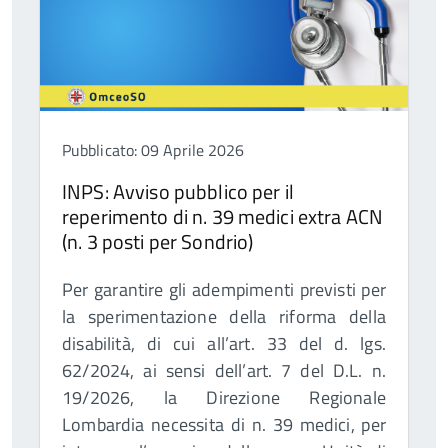
Pubblicato: 09 Aprile 2026
INPS: Avviso pubblico per il
reperimento di n. 39 medici extra ACN
(n. 3 posti per Sondrio)
Per garantire gli adempimenti previsti per
la sperimentazione della riforma della
disabilità, di cui all’art. 33 del d. lgs.
62/2024, ai sensi dell’art. 7 del D.L. n.
19/2026, la Direzione Regionale
Lombardia necessita di n. 39 medici, per