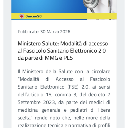
Pubblicato: 30 Marzo 2026
Ministero Salute: Modalità di accesso
al Fascicolo Sanitario Elettronico 2.0
da parte di MMG e PLS
Il Ministero della Salute con la circolare
“Modalità di Accesso al Fascicolo
Sanitario Elettronico (FSE) 2.0, ai sensi
dell’articolo 15, comma 3, del decreto 7
Settembre 2023, da parte dei medici di
medicina generale e pediatri di libera
scelta” rende noto che, nelle more della
realizzazione tecnica e normativa di profili