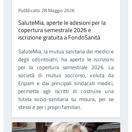
Pubblicato: 28 Maggio 2026
SaluteMia, aperte le adesioni per la
copertura semestrale 2026 e
iscrizione gratuita a FondoSanità
SaluteMia, la mutua sanitaria dei medici e
degli odontoiatri, ha aperto le iscrizioni
per la copertura semestrale 2026. La
società di mutuo soccorso, voluta da
Enpam e dai principali sindacati medici,
permette agli iscritti di costruire una
tutela socio-sanitaria su misura, per se
stessi e per i propri familiari.