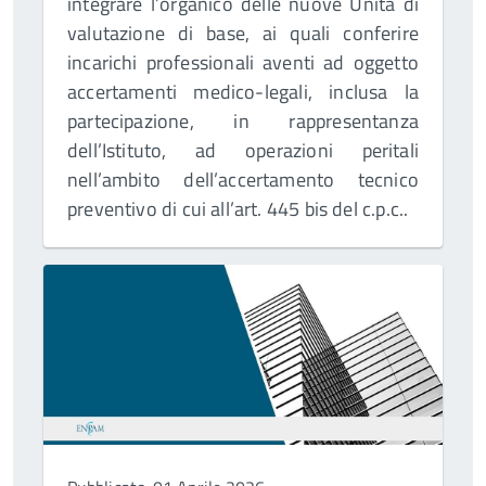
integrare l’organico delle nuove Unità di
valutazione di base, ai quali conferire
incarichi professionali aventi ad oggetto
accertamenti medico-legali, inclusa la
partecipazione, in rappresentanza
dell’Istituto, ad operazioni peritali
nell’ambito dell’accertamento tecnico
preventivo di cui all’art. 445 bis del c.p.c..