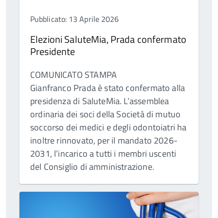
Pubblicato: 13 Aprile 2026
Elezioni SaluteMia, Prada confermato
Presidente
COMUNICATO STAMPA
Gianfranco Prada è stato confermato alla
presidenza di SaluteMia. L’assemblea
ordinaria dei soci della Società di mutuo
soccorso dei medici e degli odontoiatri ha
inoltre rinnovato, per il mandato 2026-
2031, l’incarico a tutti i membri uscenti
del Consiglio di amministrazione.