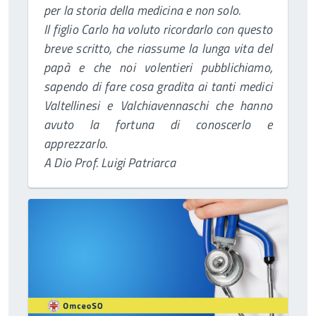
per la storia della medicina e non solo.
Il figlio Carlo ha voluto ricordarlo con questo
breve scritto, che riassume la lunga vita del
papà e che noi volentieri pubblichiamo,
sapendo di fare cosa gradita ai tanti medici
Valtellinesi e Valchiavennaschi che hanno
avuto la fortuna di conoscerlo e
apprezzarlo.
A Dio Prof. Luigi Patriarca