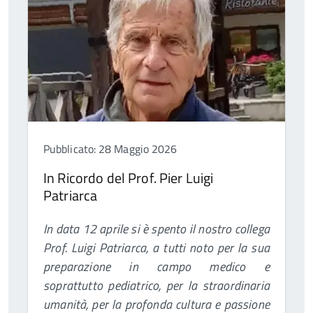
Pubblicato: 28 Maggio 2026
In Ricordo del Prof. Pier Luigi
Patriarca
In data 12 aprile si è spento il nostro collega
Prof. Luigi Patriarca, a tutti noto per la sua
preparazione in campo medico e
soprattutto pediatrico, per la straordinaria
umanità, per la profonda cultura e passione