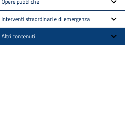
Opere pubbliche
Interventi straordinari e di emergenza
Altri contenuti