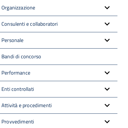
Organizzazione
Consulenti e collaboratori
Personale
Bandi di concorso
Performance
Enti controllati
Attività e procedimenti
Provvedimenti