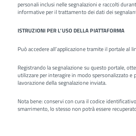
personali inclusi nelle segnalazioni e raccolti duran
informative per il trattamento dei dati dei segnalanti,
ISTRUZIONI PER L’USO DELLA PIATTAFORMA
Può accedere all’applicazione tramite il portale al li
Registrando la segnalazione su questo portale, otte
utilizzare per interagire in modo spersonalizzato e
lavorazione della segnalazione inviata.
Nota bene: conservi con cura il codice identificativ
smarrimento, lo stesso non potrà essere recuperat