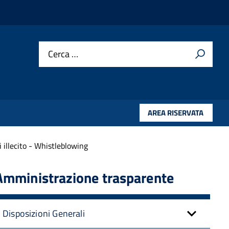
Cerca …
AREA RISERVATA
 illecito - Whistleblowing
Amministrazione trasparente
Disposizioni Generali