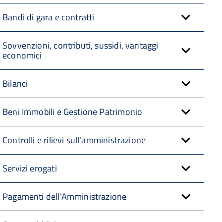
Bandi di gara e contratti
Sovvenzioni, contributi, sussidi, vantaggi
economici
Bilanci
Beni Immobili e Gestione Patrimonio
Controlli e rilievi sull'amministrazione
Servizi erogati
Pagamenti dell'Amministrazione