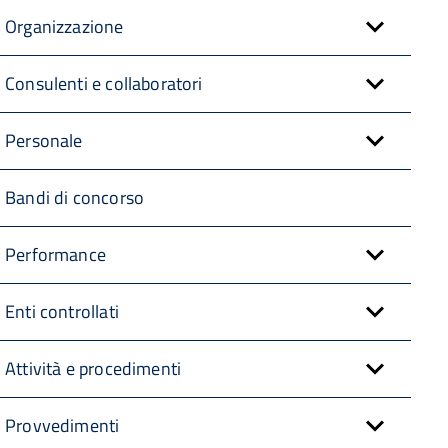
Organizzazione
Consulenti e collaboratori
Personale
Bandi di concorso
Performance
Enti controllati
Attività e procedimenti
Provvedimenti