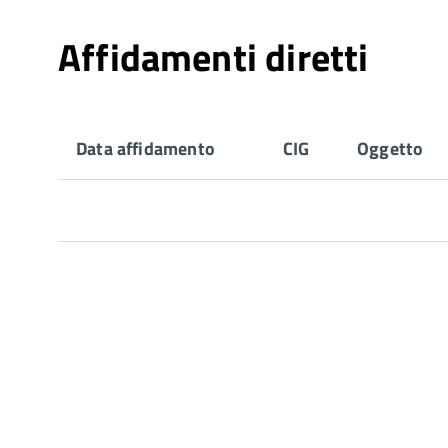
Affidamenti diretti
Data affidamento
CIG
Oggetto