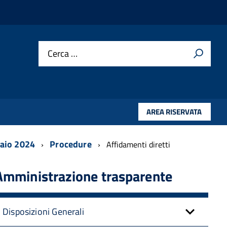
Cerca …
AREA RISERVATA
naio 2024
Procedure
Affidamenti diretti
Amministrazione trasparente
Disposizioni Generali