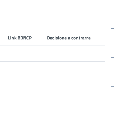
Link BDNCP
Decisione a contrarre