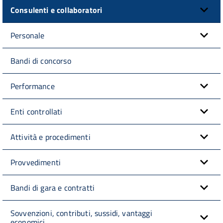
Consulenti e collaboratori
Personale
Bandi di concorso
Performance
Enti controllati
Attività e procedimenti
Provvedimenti
Bandi di gara e contratti
Sovvenzioni, contributi, sussidi, vantaggi
economici