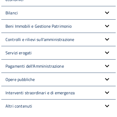
Bilanci
Beni Immobili e Gestione Patrimonio
Controlli e rilievi sull'amministrazione
Servizi erogati
Pagamenti dell'Amministrazione
Opere pubbliche
Interventi straordinari e di emergenza
Altri contenuti