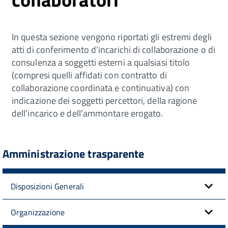
In questa sezione vengono riportati gli estremi degli
atti di conferimento d’incarichi di collaborazione o di
consulenza a soggetti esterni a qualsiasi titolo
(compresi quelli affidati con contratto di
collaborazione coordinata e continuativa) con
indicazione dei soggetti percettori, della ragione
dell’incarico e dell’ammontare erogato.
Amministrazione trasparente
Disposizioni Generali
Organizzazione