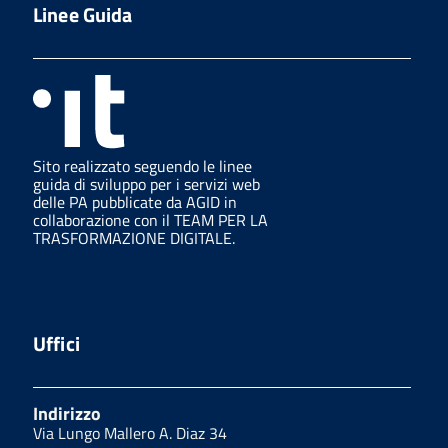
Linee Guida
Sito realizzato seguendo le linee
guida di sviluppo per i servizi web
delle PA pubblicate da AGID in
collaborazione con il TEAM PER LA
TRASFORMAZIONE DIGITALE.
Uffici
Indirizzo
Via Lungo Mallero A. Diaz 34