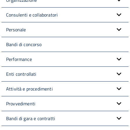
Consulenti e collaboratori
Personale
Bandi di concorso
Performance
Enti controllati
Attività e procedimenti
Provvedimenti
Bandi di gara e contratti