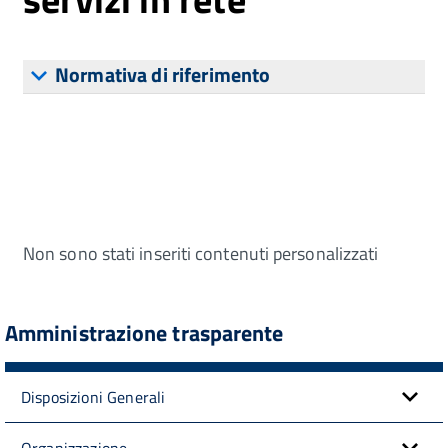
Normativa di riferimento
Non sono stati inseriti contenuti personalizzati
Amministrazione trasparente
Disposizioni Generali
Organizzazione