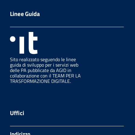
Linee Guida
Sito realizzato seguendo le linee
guida di sviluppo per i servizi web
delle PA pubblicate da AGID in
collaborazione con il TEAM PER LA
TRASFORMAZIONE DIGITALE.
Uffici
Indirizzo