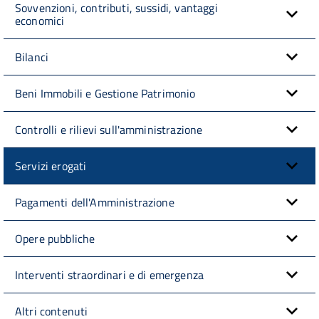
Sovvenzioni, contributi, sussidi, vantaggi
economici
Bilanci
Beni Immobili e Gestione Patrimonio
Controlli e rilievi sull'amministrazione
Servizi erogati
Pagamenti dell'Amministrazione
Opere pubbliche
Interventi straordinari e di emergenza
Altri contenuti