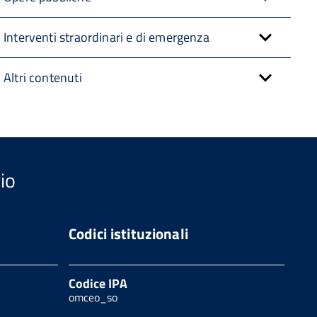
Interventi straordinari e di emergenza
Altri contenuti
io
Codici istituzionali
Codice IPA
omceo_so