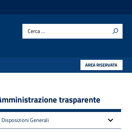
Cerca …
AREA RISERVATA
Amministrazione trasparente
Disposizioni Generali