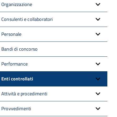
Organizzazione
Consulenti e collaboratori
Personale
Bandi di concorso
Performance
Enti controllati
Attività e procedimenti
Provvedimenti