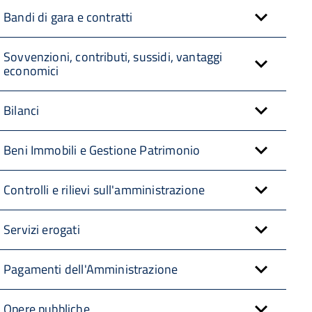
Bandi di gara e contratti
Sovvenzioni, contributi, sussidi, vantaggi
economici
Bilanci
Beni Immobili e Gestione Patrimonio
Controlli e rilievi sull'amministrazione
Servizi erogati
Pagamenti dell'Amministrazione
Opere pubbliche