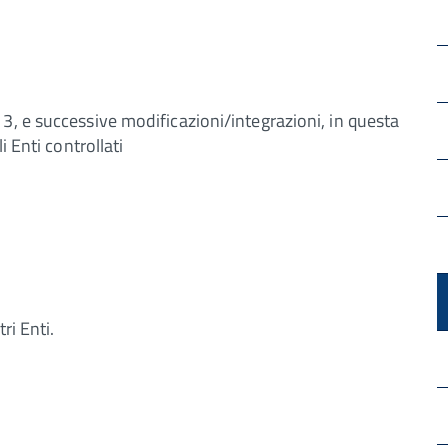
3, e successive modificazioni/integrazioni, in questa
i Enti controllati
ri Enti.