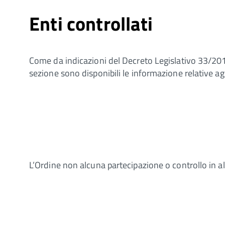
Enti controllati
Come da indicazioni del Decreto Legislativo 33/201
sezione sono disponibili le informazione relative agl
L’Ordine non alcuna partecipazione o controllo in alt