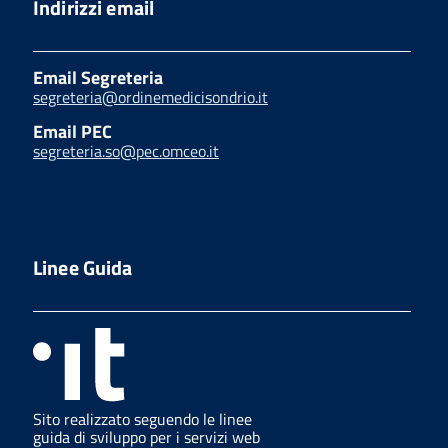
Indirizzi email
Email Segreteria
segreteria@ordinemedicisondrio.it
Email PEC
segreteria.so@pec.omceo.it
Linee Guida
Sito realizzato seguendo le linee
guida di sviluppo per i servizi web