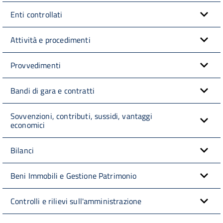
Enti controllati
Attività e procedimenti
Provvedimenti
Bandi di gara e contratti
Sovvenzioni, contributi, sussidi, vantaggi
economici
Bilanci
Beni Immobili e Gestione Patrimonio
Controlli e rilievi sull'amministrazione