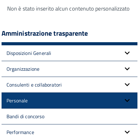
Non è stato inserito alcun contenuto personalizzato
Amministrazione trasparente
Disposizioni Generali
Organizzazione
Consulenti e collaboratori
Personale
Bandi di concorso
Performance