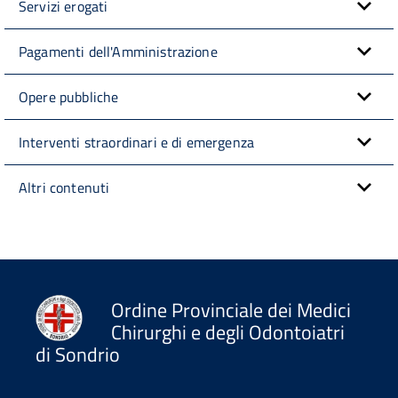
Servizi erogati
Pagamenti dell'Amministrazione
Opere pubbliche
Interventi straordinari e di emergenza
Altri contenuti
Ordine Provinciale dei Medici
Chirurghi e degli Odontoiatri
di Sondrio