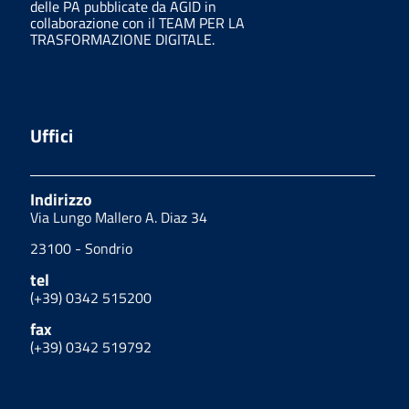
delle PA pubblicate da AGID in
collaborazione con il TEAM PER LA
TRASFORMAZIONE DIGITALE.
Uffici
Indirizzo
Via Lungo Mallero A. Diaz 34
23100 - Sondrio
tel
(+39) 0342 515200
fax
(+39) 0342 519792