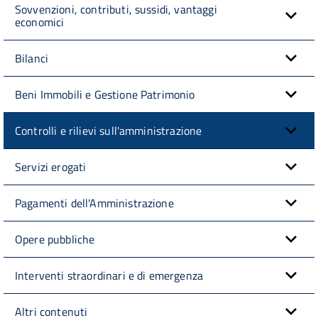
Sovvenzioni, contributi, sussidi, vantaggi
economici
Bilanci
Beni Immobili e Gestione Patrimonio
Controlli e rilievi sull'amministrazione
Servizi erogati
Pagamenti dell'Amministrazione
Opere pubbliche
Interventi straordinari e di emergenza
Altri contenuti