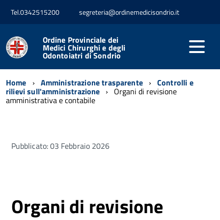
Tel.0342515200
segreteria@ordinemedicisondrio.it
Ordine Provinciale dei
Medici Chirurghi e degli
Odontoiatri di Sondrio
Home
Amministrazione trasparente
Controlli e
rilievi sull'amministrazione
Organi di revisione
amministrativa e contabile
Pubblicato: 03 Febbraio 2026
Organi di revisione