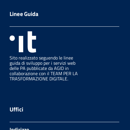
Linee Guida
Sito realizzato seguendo le linee
guida di sviluppo per i servizi web
delle PA pubblicate da AGID in
collaborazione con il TEAM PER LA
TRASFORMAZIONE DIGITALE.
Uffici
Indirizzo