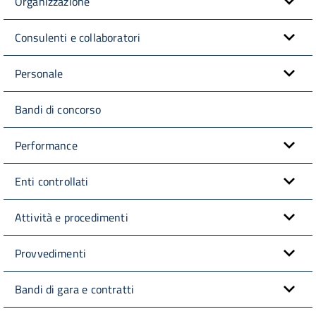
Organizzazione
Consulenti e collaboratori
Personale
Bandi di concorso
Performance
Enti controllati
Attività e procedimenti
Provvedimenti
Bandi di gara e contratti