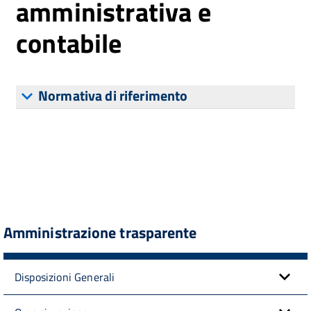
amministrativa e
contabile
Normativa di riferimento
Amministrazione trasparente
Disposizioni Generali